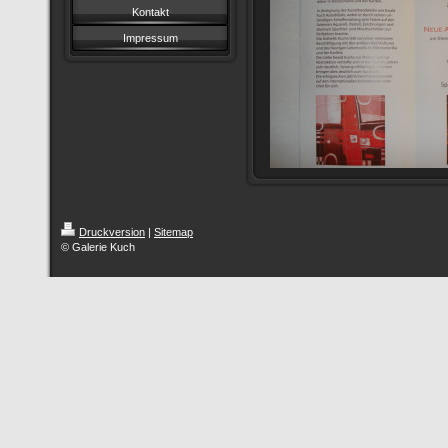
Kontakt
Impressum
Druckversion
|
Sitemap
© Galerie Kuch