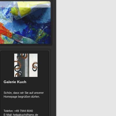
Galerie Kuch
Schön, dass wir Sie auf unserer
Homepage begrüßen dürfen.
Telefon: +49 7944 8040
E-Mail: helgakuch@gmx.de